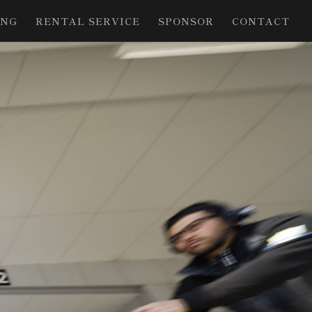
ING
RENTAL SERVICE
SPONSOR
CONTACT